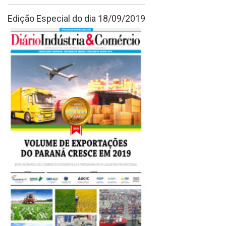
Edição Especial do dia 18/09/2019