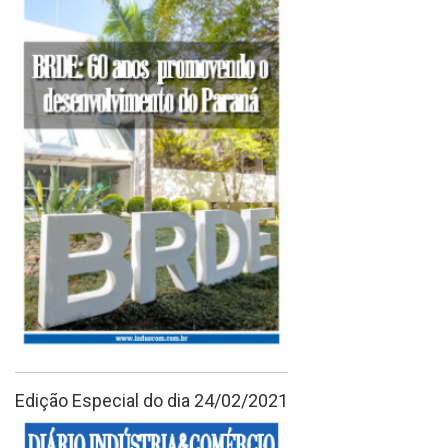
Edição Especial do dia 24/02/2021