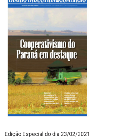
Edição Especial do dia 23/02/2021