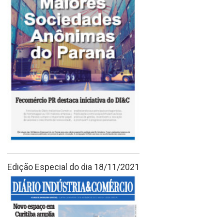
Edição Especial do dia 18/11/2021