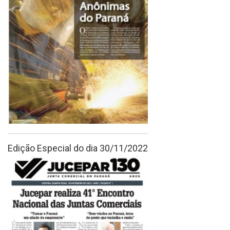
Edição Especial do dia 30/11/2022