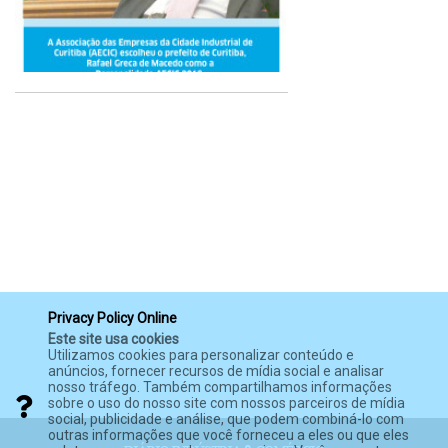
Privacy Policy Online
Este site usa cookies
Utilizamos cookies para personalizar conteúdo e
anúncios, fornecer recursos de mídia social e analisar
nosso tráfego. Também compartilhamos informações
sobre o uso do nosso site com nossos parceiros de mídia
social, publicidade e análise, que podem combiná-lo com
outras informações que você forneceu a eles ou que eles