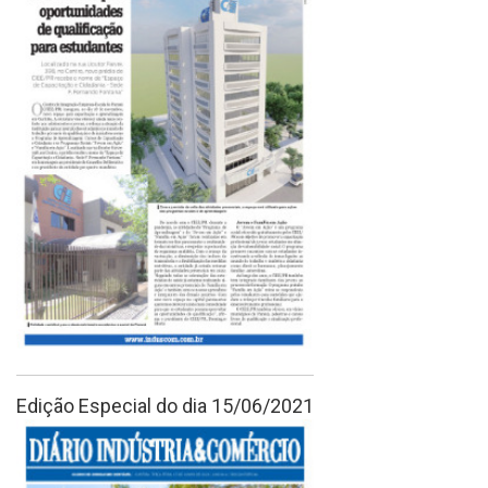
Edição Especial do dia 15/06/2021