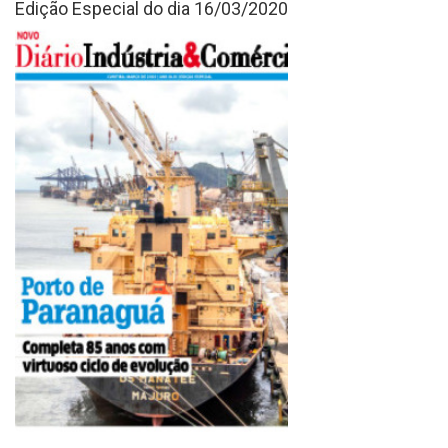
Edição Especial do dia 16/03/2020