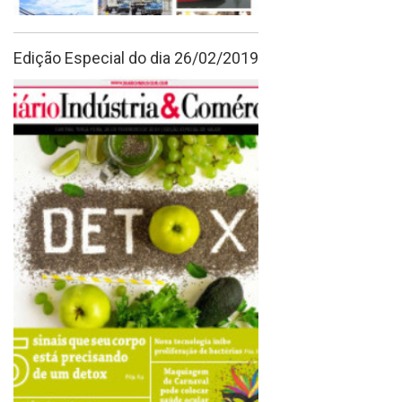
Edição Especial do dia 26/02/2019