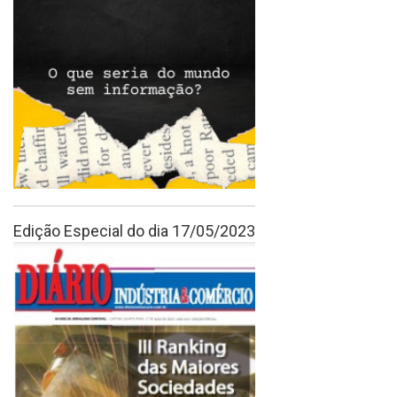
Edição Especial do dia 17/05/2023