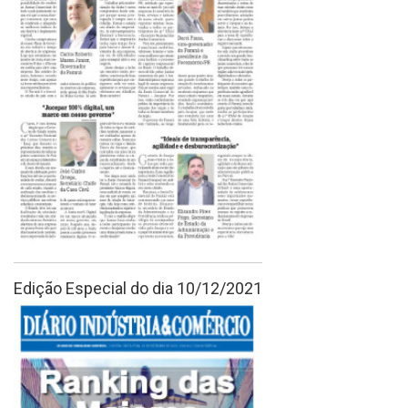
Edição Especial do dia 10/12/2021