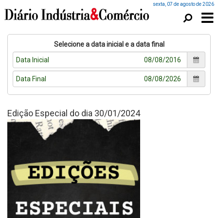
sexta, 07 de agosto de 2026
Selecione a data inicial e a data final
Data Inicial
Data Final
Edição Especial do dia 30/01/2024