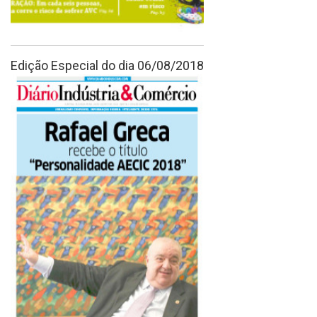
Edição Especial do dia 06/08/2018