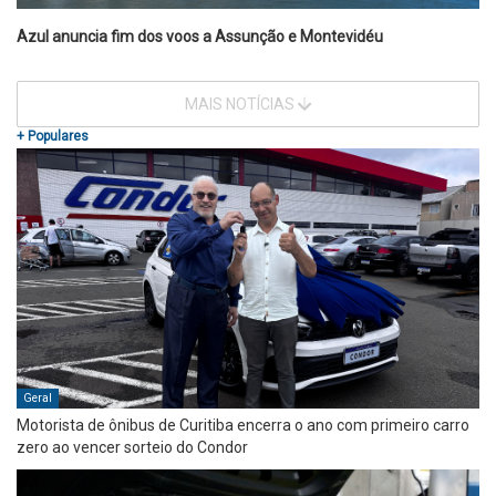
Azul anuncia fim dos voos a Assunção e Montevidéu
MAIS NOTÍCIAS
+ Populares
Geral
Motorista de ônibus de Curitiba encerra o ano com primeiro carro
zero ao vencer sorteio do Condor