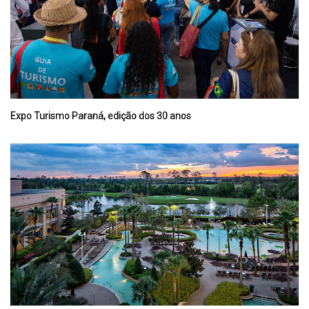
Expo Turismo Paraná, edição dos 30 anos