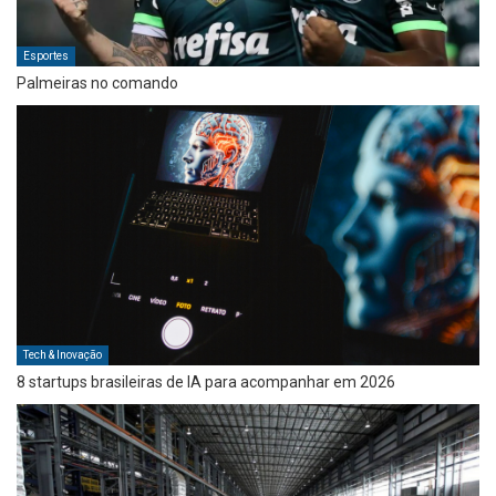
Esportes
Palmeiras no comando
Tech & Inovação
8 startups brasileiras de IA para acompanhar em 2026