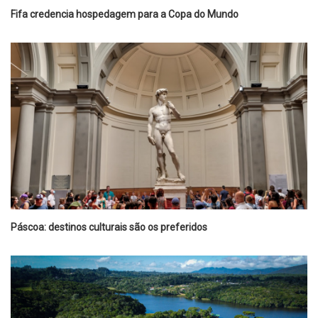
Fifa credencia hospedagem para a Copa do Mundo
Páscoa: destinos culturais são os preferidos