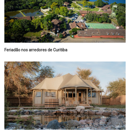
Feriadão nos arredores de Curitiba