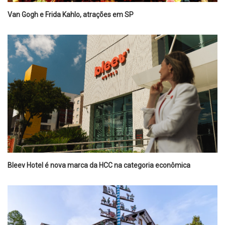
Van Gogh e Frida Kahlo, atrações em SP
Bleev Hotel é nova marca da HCC na categoria econômica