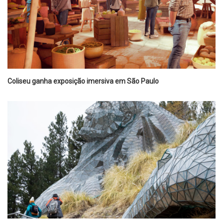
Coliseu ganha exposição imersiva em São Paulo