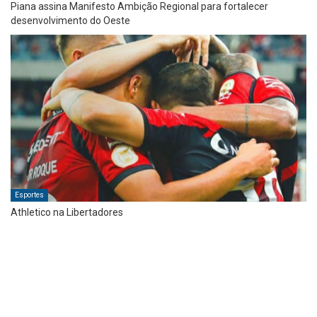
Piana assina Manifesto Ambição Regional para fortalecer
desenvolvimento do Oeste
Esportes
Athletico na Libertadores