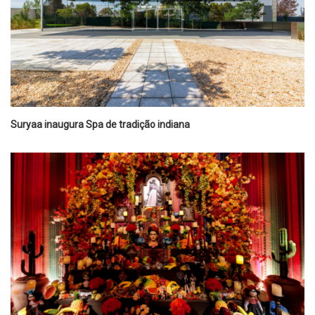
Suryaa inaugura Spa de tradição indiana