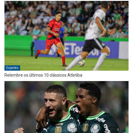
Esportes
Relembre os últimos 10 clássicos Atletiba